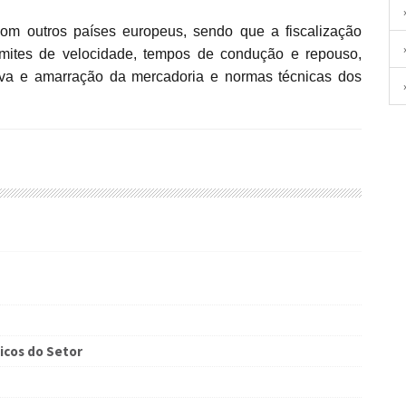
limites de velocidade, tempos de condução e repouso,
iva e amarração da mercadoria e normas técnicas dos
icos do Setor