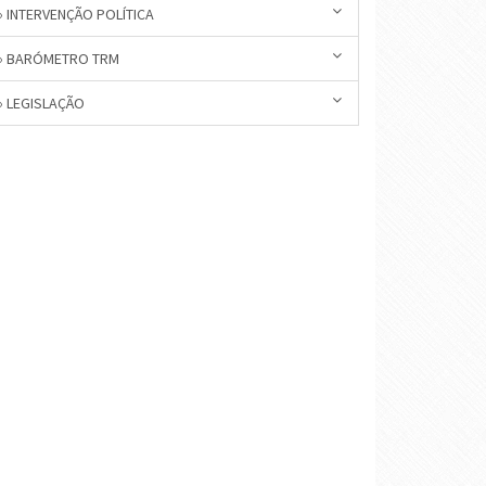
» INTERVENÇÃO POLÍTICA
» BARÓMETRO TRM
» LEGISLAÇÃO