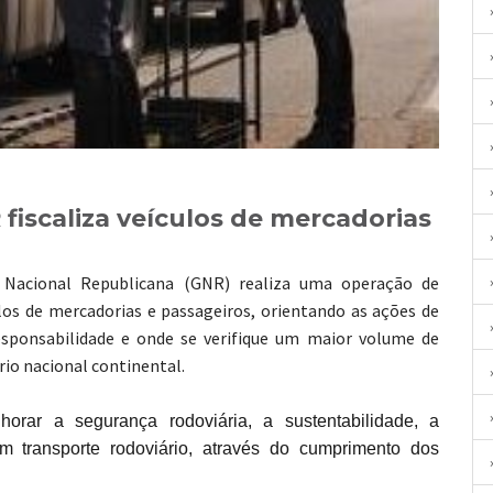
iscaliza veículos de mercadorias
 Nacional Republicana (GNR) realiza uma operação de
ulos de mercadorias e passageiros, orientando as ações de
 responsabilidade e onde se verifique um maior volume de
rio nacional continental.
m transporte rodoviário, através do cumprimento dos