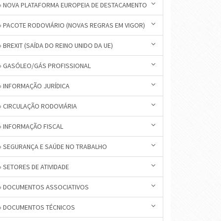
» NOVA PLATAFORMA EUROPEIA DE DESTACAMENTO
» PACOTE RODOVIÁRIO (NOVAS REGRAS EM VIGOR)
» BREXIT (SAÍDA DO REINO UNIDO DA UE)
» GASÓLEO/GÁS PROFISSIONAL
» INFORMAÇÃO JURÍDICA
» CIRCULAÇÃO RODOVIÁRIA
» INFORMAÇÃO FISCAL
» SEGURANÇA E SAÚDE NO TRABALHO
» SETORES DE ATIVIDADE
» DOCUMENTOS ASSOCIATIVOS
» DOCUMENTOS TÉCNICOS