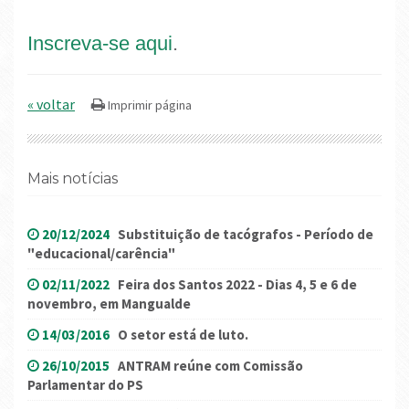
Inscreva-se aqui
.
« voltar
Mais notícias
20/12/2024
Substituição de tacógrafos - Período de
"educacional/carência"
02/11/2022
Feira dos Santos 2022 - Dias 4, 5 e 6 de
novembro, em Mangualde
14/03/2016
O setor está de luto.
26/10/2015
ANTRAM reúne com Comissão
Parlamentar do PS