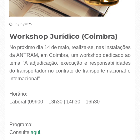
05/05/2025
Workshop Jurídico (Coimbra)
No próximo dia 14 de maio, realiza-se, nas instalações
da ANTRAM, em Coimbra, um workshop dedicado ao
tema “A adjudicação, execução e responsabilidades
do transportador no contrato de transporte nacional e
internacional”.
Horário:
Laboral (09h00 – 13h30 | 14h30 – 16h30
Programa:
Consulte
aqui
.