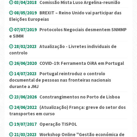
03/04/2018
Comissão Mista Luso Argelina-reunião
08/05/2019
BREXIT – Reino Unido vai participar das
Eleições Europeias
07/07/2019
Protocolos Negociais desmentem SNMMP
e SIMM
28/02/2023
Atualização - Livretes individuais de
controlo
26/06/2020
COVID-19: Ferramenta OiRA em Portugal
14/07/2023
Portugal reintroduz o controlo
documental de pessoas nas fronteiras nacionais
durante a JMJ
23/06/2026
Constrangimentos no Porto de Lisboa
24/06/2022
(Atualização) França: greve do setor dos
transportes em curso
19/07/2017
Operação TISPOL
21/03/2023
Workshop Online "Gestão económica de