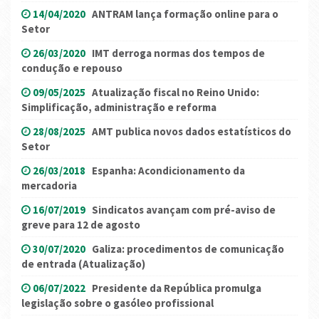
14/04/2020
ANTRAM lança formação online para o
Setor
26/03/2020
IMT derroga normas dos tempos de
condução e repouso
09/05/2025
Atualização fiscal no Reino Unido:
Simplificação, administração e reforma
28/08/2025
AMT publica novos dados estatísticos do
Setor
26/03/2018
Espanha: Acondicionamento da
mercadoria
16/07/2019
Sindicatos avançam com pré-aviso de
greve para 12 de agosto
30/07/2020
Galiza: procedimentos de comunicação
de entrada (Atualização)
06/07/2022
Presidente da República promulga
legislação sobre o gasóleo profissional