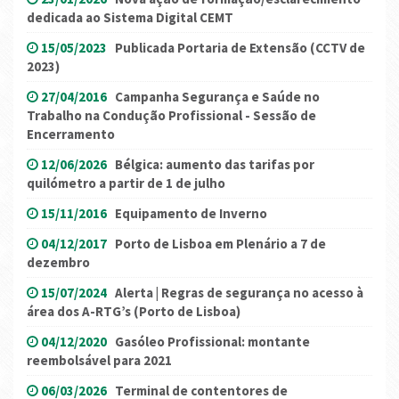
dedicada ao Sistema Digital CEMT
15/05/2023
Publicada Portaria de Extensão (CCTV de
2023)
27/04/2016
Campanha Segurança e Saúde no
Trabalho na Condução Profissional - Sessão de
Encerramento
12/06/2026
Bélgica: aumento das tarifas por
quilómetro a partir de 1 de julho
15/11/2016
Equipamento de Inverno
04/12/2017
Porto de Lisboa em Plenário a 7 de
dezembro
15/07/2024
Alerta | Regras de segurança no acesso à
área dos A-RTG’s (Porto de Lisboa)
04/12/2020
Gasóleo Profissional: montante
reembolsável para 2021
06/03/2026
Terminal de contentores de