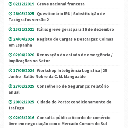
02/12/2019
Greve nacional francesa
26/05/2025
Questionário IRU | Substituição de
Tacógrafos versão 2
15/12/2021
Itália: greve geral para 16 de dezembro
24/04/2024
Registo de Cargas e Descargas: Coimas
em Espanha
02/04/2020
Renovação do estado de emergência /
Implicações no Setor
17/06/2024
Workshop Inteligência Logistica | 25
Junho | Salão Nobre da C. M. Mangualde
27/02/2025
Conselheiro de Segurança: relatório
anual
20/02/2025
Cidade do Porto: condicionamento de
trafego
02/08/2016
Consulta pública: Acordo de comércio
livre em negociação com o Mercado Comum do Sul