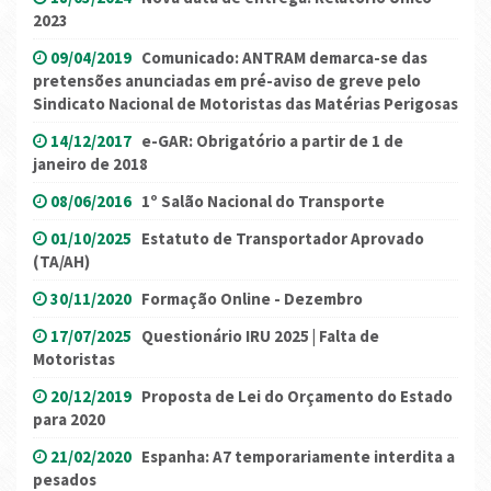
2023
09/04/2019
Comunicado: ANTRAM demarca-se das
pretensões anunciadas em pré-aviso de greve pelo
Sindicato Nacional de Motoristas das Matérias Perigosas
14/12/2017
e-GAR: Obrigatório a partir de 1 de
janeiro de 2018
08/06/2016
1º Salão Nacional do Transporte
01/10/2025
Estatuto de Transportador Aprovado
(TA/AH)
30/11/2020
Formação Online - Dezembro
17/07/2025
Questionário IRU 2025 | Falta de
Motoristas
20/12/2019
Proposta de Lei do Orçamento do Estado
para 2020
21/02/2020
Espanha: A7 temporariamente interdita a
pesados