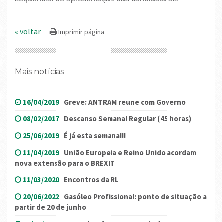
« voltar
Mais notícias
16/04/2019
Greve: ANTRAM reune com Governo
08/02/2017
Descanso Semanal Regular (45 horas)
25/06/2019
É já esta semana!!!
11/04/2019
União Europeia e Reino Unido acordam
nova extensão para o BREXIT
11/03/2020
Encontros da RL
20/06/2022
Gasóleo Profissional: ponto de situação a
partir de 20 de junho