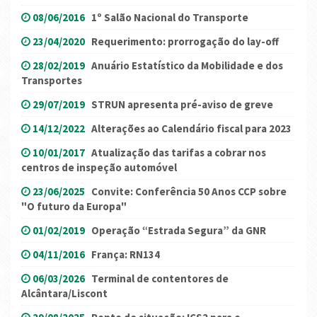
08/06/2016
1º Salão Nacional do Transporte
23/04/2020
Requerimento: prorrogação do lay-off
28/02/2019
Anuário Estatístico da Mobilidade e dos
Transportes
29/07/2019
STRUN apresenta pré-aviso de greve
14/12/2022
Alterações ao Calendário fiscal para 2023
10/01/2017
Atualização das tarifas a cobrar nos
centros de inspeção automóvel
23/06/2025
Convite: Conferência 50 Anos CCP sobre
"O futuro da Europa"
01/02/2019
Operação “Estrada Segura” da GNR
04/11/2016
França: RN134
06/03/2026
Terminal de contentores de
Alcântara/Liscont