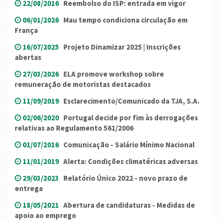
22/08/2016
Reembolso do ISP: entrada em vigor
06/01/2026
Mau tempo condiciona circulação em
França
16/07/2025
Projeto Dinamizar 2025 | Inscrições
abertas
27/03/2026
ELA promove workshop sobre
remuneração de motoristas destacados
11/09/2019
Esclarecimento/Comunicado da TJA, S.A.
02/06/2020
Portugal decide por fim às derrogações
relativas ao Regulamento 561/2006
01/07/2016
Comunicação - Salário Mínimo Nacional
11/01/2019
Alerta: Condições climatéricas adversas
29/03/2023
Relatório Único 2022 - novo prazo de
entrega
18/05/2021
Abertura de candidaturas - Medidas de
apoio ao emprego