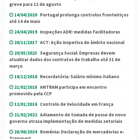
greve para 12 de agosto
14/04/2020
Portugal prolonga controlos fronteiriços
até 14 de maio
24/04/2019
Inspeções ADR: medidas facilitadoras
20/11/2017
ACT: Ação Inspetiva de âmbito nacional
20/03/2023
Segurança Social: Empresas devem
atualizar dados dos contratos de trabalho até 31 de
março
16/12/2016
Recordatória: Salário mínimo italiano
21/02/2018
ANTRAM participa em encontro
promovido pela CCP
12/01/2016
Controlo de Velocidade em França
21/02/2022
Adiamento de tomada de posse do novo
governo atrasa implementação de medidas setoriais
28/06/2024
Roménia: Declaração de mercadorias e-
Transport