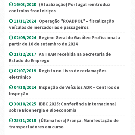
16/03/2020
(Atualização) Portugal reintroduz
controlos fronteiriços
11/11/2024
Operação "ROADPOL" – fiscalização
veículos de mercadorias e passageiros
02/09/2024
Regime Geral do Gasóleo Profissional a
partir de 16 de setembro de 2024
21/12/2017
ANTRAM recebida na Secretaria de
Estado do Emprego
02/07/2019
Registo no Livro de reclamações
eletrónico
04/10/2024
Inspeção de Veículos ADR – Centros de
Inspeção
30/10/2025
IBBC 2025: Conferência Internacional
sobre Bioenergia e Bioeconomia
25/11/2019
(Última hora) França: Manifestação de
transportadores em curso