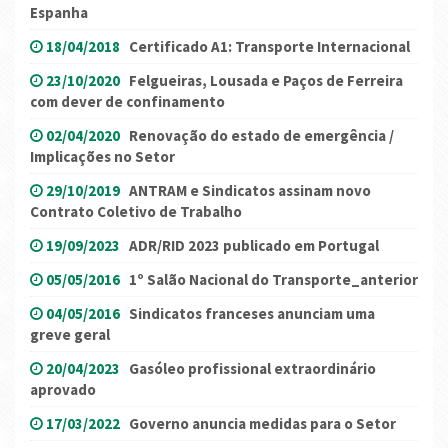
Espanha
18/04/2018
Certificado A1: Transporte Internacional
23/10/2020
Felgueiras, Lousada e Paços de Ferreira
com dever de confinamento
02/04/2020
Renovação do estado de emergência /
Implicações no Setor
29/10/2019
ANTRAM e Sindicatos assinam novo
Contrato Coletivo de Trabalho
19/09/2023
ADR/RID 2023 publicado em Portugal
05/05/2016
1º Salão Nacional do Transporte_anterior
04/05/2016
Sindicatos franceses anunciam uma
greve geral
20/04/2023
Gasóleo profissional extraordinário
aprovado
17/03/2022
Governo anuncia medidas para o Setor