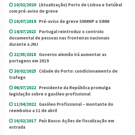
10/02/2020
(Atualização) Porto de Lisboa e Setúbal
com pré-aviso de greve
16/07/2019
Pré-aviso de greve SNMMP e SIMM
14/07/2023
Portugal reintroduz o controlo
documental de pessoas nas fronteiras nacionais
durante a JMJ
22/05/2018
Governo alemão irá aumentar as
portagens em 2019
20/02/2025
Cidade do Porto: condicionamento de
trafego
06/07/2022
Presidente da República promulga
legislação sobre o gasóleo profissional
11/04/2022
Gasóleo Profissional – montante do
reembolso a 11 de abril
16/02/2017
País Basco: Ações de fiscalização em
estrada