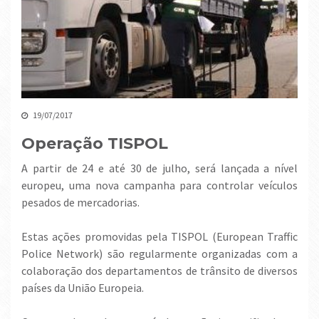
19/07/2017
Operação TISPOL
A partir de 24 e até 30 de julho, será lançada a nível
europeu, uma nova campanha para controlar veículos
pesados de mercadorias.
Estas ações promovidas pela TISPOL (European Traffic
Police Network) são regularmente organizadas com a
colaboração dos departamentos de trânsito de diversos
países da União Europeia.