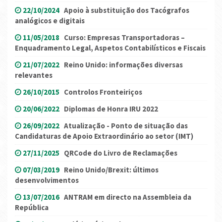
22/10/2024
Apoio à substituição dos Tacógrafos
analógicos e digitais
11/05/2018
Curso: Empresas Transportadoras –
Enquadramento Legal, Aspetos Contabilísticos e Fiscais
21/07/2022
Reino Unido: informações diversas
relevantes
26/10/2015
Controlos Fronteiriços
20/06/2022
Diplomas de Honra IRU 2022
26/09/2022
Atualização - Ponto de situação das
Candidaturas de Apoio Extraordinário ao setor (IMT)
27/11/2025
QRCode do Livro de Reclamações
07/03/2019
Reino Unido/Brexit: últimos
desenvolvimentos
13/07/2016
ANTRAM em directo na Assembleia da
República