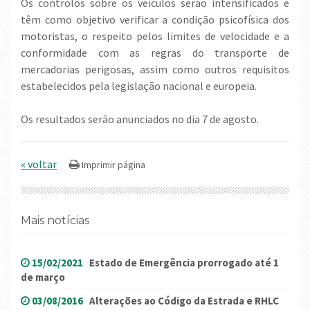
Os controlos sobre os veículos serão intensificados e
têm como objetivo verificar a condição psicofísica dos
motoristas, o respeito pelos limites de velocidade e a
conformidade com as regras do transporte de
mercadorias perigosas, assim como outros requisitos
estabelecidos pela legislação nacional e europeia.
Os resultados serão anunciados no dia 7 de agosto.
« voltar
Mais notícias
15/02/2021
Estado de Emergência prorrogado até 1
de março
03/08/2016
Alterações ao Código da Estrada e RHLC